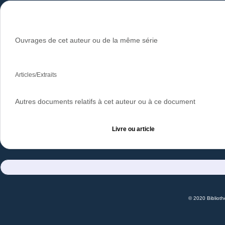
Ouvrages de cet auteur ou de la même série
Articles/Extraits
Autres documents relatifs à cet auteur ou à ce document
Livre ou article
© 2020 Bibliot