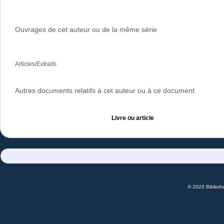
Ouvrages de cet auteur ou de la même série
Articles/Extraits
Autres documents relatifs à cet auteur ou à ce document
Livre ou article
© 2020 Bibliot