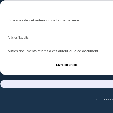
Ouvrages de cet auteur ou de la même série
Articles/Extraits
Autres documents relatifs à cet auteur ou à ce document
Livre ou article
© 2020 Bibliot