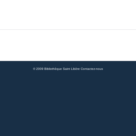
© 2009 Bibliothèque Saint Libère
Contactez-nous