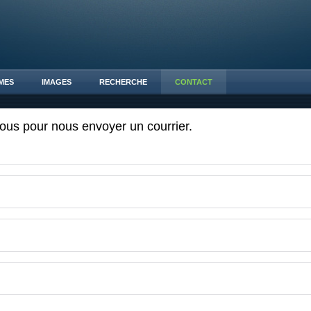
MES
IMAGES
RECHERCHE
CONTACT
sous pour nous envoyer un courrier.