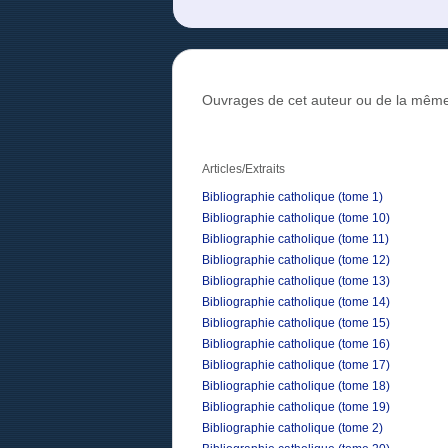
Ouvrages de cet auteur ou de la même
Articles/Extraits
Bibliographie catholique (tome 1)
Bibliographie catholique (tome 10)
Bibliographie catholique (tome 11)
Bibliographie catholique (tome 12)
Bibliographie catholique (tome 13)
Bibliographie catholique (tome 14)
Bibliographie catholique (tome 15)
Bibliographie catholique (tome 16)
Bibliographie catholique (tome 17)
Bibliographie catholique (tome 18)
Bibliographie catholique (tome 19)
Bibliographie catholique (tome 2)