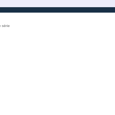
 série