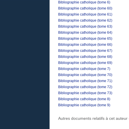
Bibliographie catholique (tome 6)
Bibliographie catholique (tome 60)
Bibliographie catholique (tome 61)
Bibliographie catholique (tome 62)
Bibliographie catholique (tome 63)
Bibliographie catholique (tome 64)
Bibliographie catholique (tome 65)
Bibliographie catholique (tome 66)
Bibliographie catholique (tome 67)
Bibliographie catholique (tome 68)
Bibliographie catholique (tome 69)
Bibliographie catholique (tome 7)
Bibliographie catholique (tome 70)
Bibliographie catholique (tome 71)
Bibliographie catholique (tome 72)
Bibliographie catholique (tome 73)
Bibliographie catholique (tome 8)
Bibliographie catholique (tome 9)
Autres documents relatifs à cet auteu