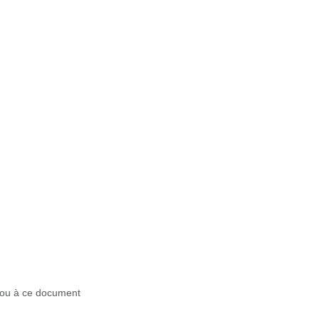
r ou à ce document