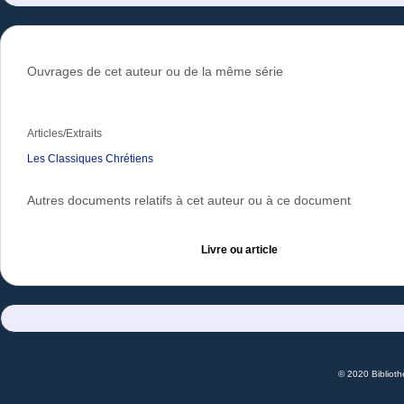
Ouvrages de cet auteur ou de la même série
Articles/Extraits
Les Classiques Chrétiens
Autres documents relatifs à cet auteur ou à ce document
Livre ou article
© 2020 Bibliot