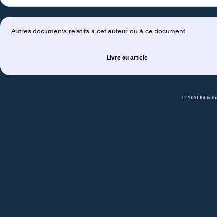
Autres documents relatifs à cet auteur ou à ce document
Livre ou article
© 2020 Bibliot