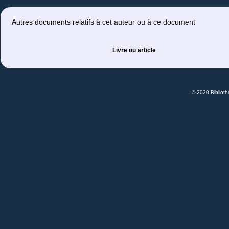
Autres documents relatifs à cet auteur ou à ce document
Livre ou article
© 2020 Bibliot