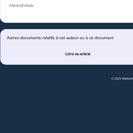
Articles/Extraits
Autres documents relatifs à cet auteur ou à ce document
Livre ou article
© 2020 Bibliot