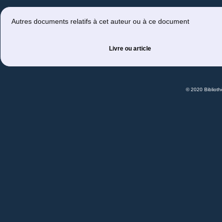
Autres documents relatifs à cet auteur ou à ce document
Livre ou article
© 2020 Bibliot