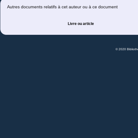
Autres documents relatifs à cet auteur ou à ce document
Livre ou article
© 2020 Bibliot