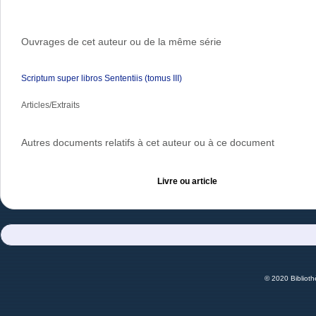
Ouvrages de cet auteur ou de la même série
Scriptum super libros Sententiis (tomus III)
Articles/Extraits
Autres documents relatifs à cet auteur ou à ce document
Livre ou article
© 2020 Bibliot