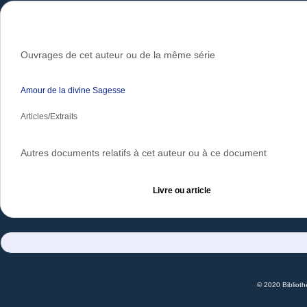
Ouvrages de cet auteur ou de la même série
Amour de la divine Sagesse
Articles/Extraits
Autres documents relatifs à cet auteur ou à ce document
Livre ou article
© 2020 Bibliot