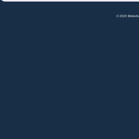
© 2020 Bibliot