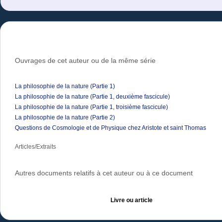
Ouvrages de cet auteur ou de la même série
La philosophie de la nature (Partie 1)
La philosophie de la nature (Partie 1, deuxième fascicule)
La philosophie de la nature (Partie 1, troisième fascicule)
La philosophie de la nature (Partie 2)
Questions de Cosmologie et de Physique chez Aristote et saint Thomas
Articles/Extraits
Autres documents relatifs à cet auteur ou à ce document
Livre ou article