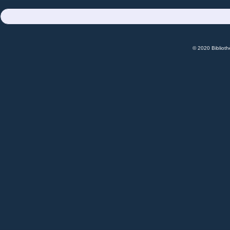
© 2020 Bibliot