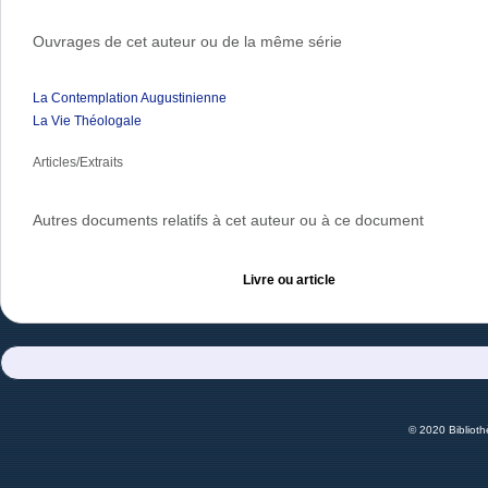
Ouvrages de cet auteur ou de la même série
La Contemplation Augustinienne
La Vie Théologale
Articles/Extraits
Autres documents relatifs à cet auteur ou à ce document
Livre ou article
© 2020 Bibliot