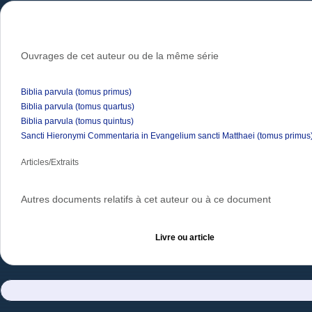
Ouvrages de cet auteur ou de la même série
Biblia parvula (tomus primus)
Biblia parvula (tomus quartus)
Biblia parvula (tomus quintus)
Sancti Hieronymi Commentaria in Evangelium sancti Matthaei (tomus primus
Articles/Extraits
Autres documents relatifs à cet auteur ou à ce document
Livre ou article