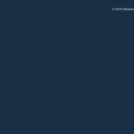
© 2020 Bibliot