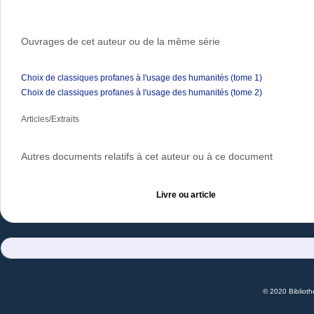
Ouvrages de cet auteur ou de la même série
Choix de classiques profanes à l'usage des humanités (tome 1)
Choix de classiques profanes à l'usage des humanités (tome 2)
Articles/Extraits
Autres documents relatifs à cet auteur ou à ce document
Livre ou article
© 2020 Bibliot