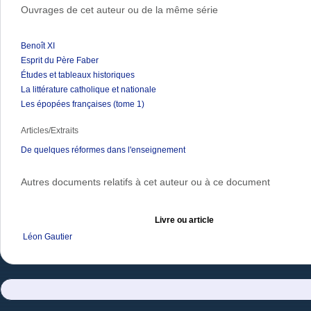
Ouvrages de cet auteur ou de la même série
Benoît XI
Esprit du Père Faber
Études et tableaux historiques
La littérature catholique et nationale
Les épopées françaises (tome 1)
Articles/Extraits
De quelques réformes dans l'enseignement
Autres documents relatifs à cet auteur ou à ce document
Livre ou article
Léon Gautier