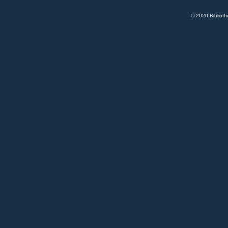
© 2020 Bibliot