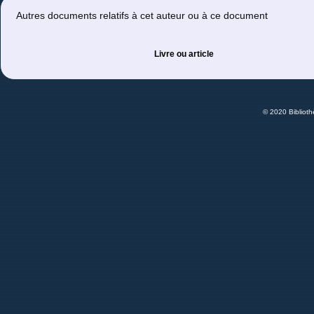
Autres documents relatifs à cet auteur ou à ce document
Livre ou article
© 2020 Bibliot