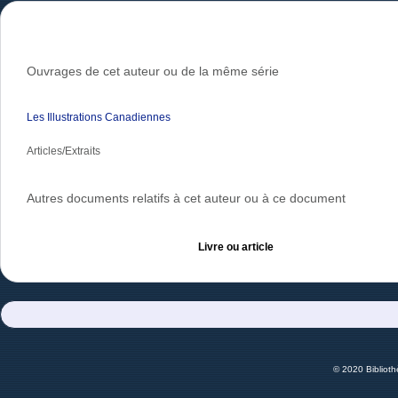
Ouvrages de cet auteur ou de la même série
Les Illustrations Canadiennes
Articles/Extraits
Autres documents relatifs à cet auteur ou à ce document
Livre ou article
© 2020 Bibliot