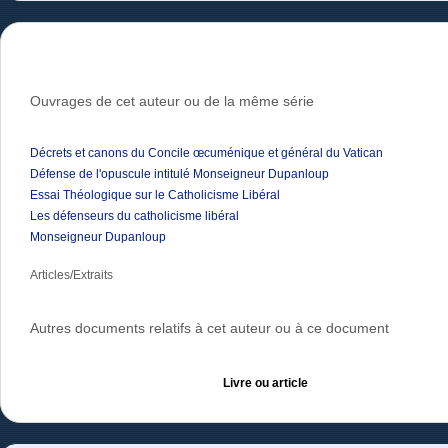
Ouvrages de cet auteur ou de la même série
Décrets et canons du Concile œcuménique et général du Vatican
Défense de l'opuscule intitulé Monseigneur Dupanloup
Essai Théologique sur le Catholicisme Libéral
Les défenseurs du catholicisme libéral
Monseigneur Dupanloup
Articles/Extraits
Autres documents relatifs à cet auteur ou à ce document
Livre ou article