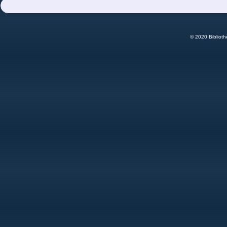
© 2020 Bibliot