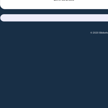
© 2020 Bibliot