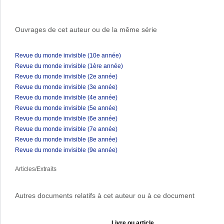
Ouvrages de cet auteur ou de la même série
Revue du monde invisible (10e année)
Revue du monde invisible (1ère année)
Revue du monde invisible (2e année)
Revue du monde invisible (3e année)
Revue du monde invisible (4e année)
Revue du monde invisible (5e année)
Revue du monde invisible (6e année)
Revue du monde invisible (7e année)
Revue du monde invisible (8e année)
Revue du monde invisible (9e année)
Articles/Extraits
Autres documents relatifs à cet auteur ou à ce document
Livre ou article