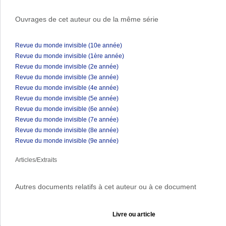
Ouvrages de cet auteur ou de la même série
Revue du monde invisible (10e année)
Revue du monde invisible (1ère année)
Revue du monde invisible (2e année)
Revue du monde invisible (3e année)
Revue du monde invisible (4e année)
Revue du monde invisible (5e année)
Revue du monde invisible (6e année)
Revue du monde invisible (7e année)
Revue du monde invisible (8e année)
Revue du monde invisible (9e année)
Articles/Extraits
Autres documents relatifs à cet auteur ou à ce document
Livre ou article