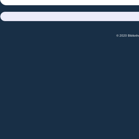
© 2020 Bibliot