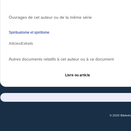
Ouvrages de cet auteur ou de la même série
Spiritualisme et spiritisme
Articles/Extraits
Autres documents relatifs à cet auteur ou à ce document
Livre ou article
© 2020 Bibliot