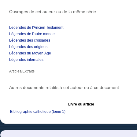
Ouvrages de cet auteur ou de la même série
Légendes de l'Ancien Testament
Légendes de l'autre monde
Légendes des croisades
Légendes des origines
Légendes du Moyen Âge
Légendes infernales
Articles/Extraits
Autres documents relatifs à cet auteur ou à ce document
Livre ou article
Bibliographie catholique (tome 1)