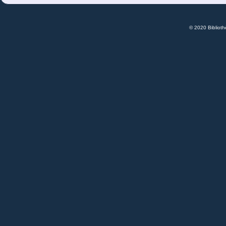
© 2020 Bibliot