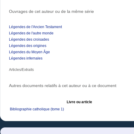
Ouvrages de cet auteur ou de la même série
Légendes de l'Ancien Testament
Légendes de l'autre monde
Légendes des croisades
Légendes des origines
Légendes du Moyen Âge
Légendes infernales
Articles/Extraits
Autres documents relatifs à cet auteur ou à ce document
Livre ou article
Bibliographie catholique (tome 1)