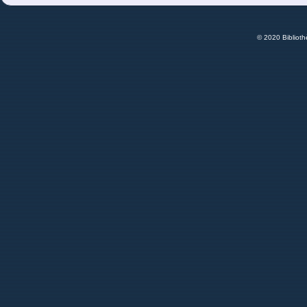
© 2020 Bibliot