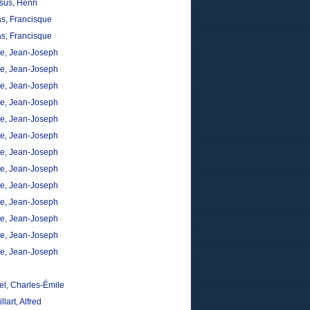
sus, Henri
s, Francisque
s, Francisque
, Jean-Joseph
, Jean-Joseph
, Jean-Joseph
, Jean-Joseph
, Jean-Joseph
, Jean-Joseph
, Jean-Joseph
, Jean-Joseph
, Jean-Joseph
, Jean-Joseph
, Jean-Joseph
, Jean-Joseph
, Jean-Joseph
el, Charles-Émile
llart, Alfred