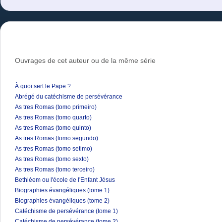
Ouvrages de cet auteur ou de la même série
À quoi sert le Pape ?
Abrégé du catéchisme de persévérance
As tres Romas (tomo primeiro)
As tres Romas (tomo quarto)
As tres Romas (tomo quinto)
As tres Romas (tomo segundo)
As tres Romas (tomo setimo)
As tres Romas (tomo sexto)
As tres Romas (tomo terceiro)
Bethléem ou l'école de l'Enfant Jésus
Biographies évangéliques (tome 1)
Biographies évangéliques (tome 2)
Catéchisme de persévérance (tome 1)
Catéchisme de persévérance (tome 2)