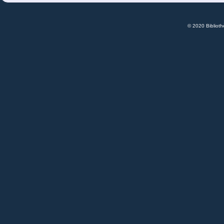
© 2020 Bibliot