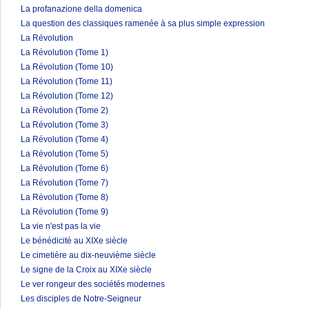
La profanazione della domenica
La question des classiques ramenée à sa plus simple expression
La Révolution
La Révolution (Tome 1)
La Révolution (Tome 10)
La Révolution (Tome 11)
La Révolution (Tome 12)
La Révolution (Tome 2)
La Révolution (Tome 3)
La Révolution (Tome 4)
La Révolution (Tome 5)
La Révolution (Tome 6)
La Révolution (Tome 7)
La Révolution (Tome 8)
La Révolution (Tome 9)
La vie n'est pas la vie
Le bénédicité au XIXe siècle
Le cimetière au dix-neuvième siècle
Le signe de la Croix au XIXe siècle
Le ver rongeur des sociétés modernes
Les disciples de Notre-Seigneur