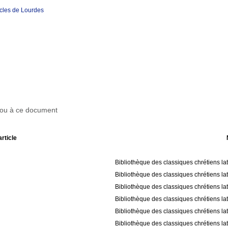
acles de Lourdes
r ou à ce document
article
Bibliothèque des classiques chrétiens la
Bibliothèque des classiques chrétiens la
Bibliothèque des classiques chrétiens la
Bibliothèque des classiques chrétiens la
Bibliothèque des classiques chrétiens la
Bibliothèque des classiques chrétiens la