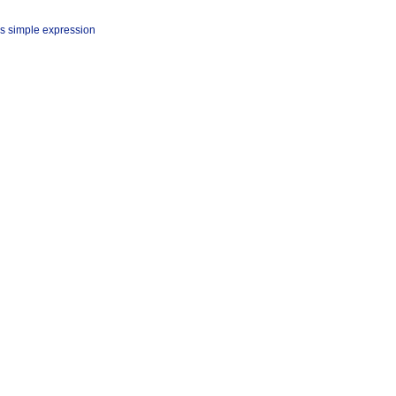
s simple expression