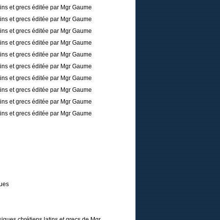
tins et grecs éditée par Mgr Gaume
tins et grecs éditée par Mgr Gaume
tins et grecs éditée par Mgr Gaume
tins et grecs éditée par Mgr Gaume
tins et grecs éditée par Mgr Gaume
tins et grecs éditée par Mgr Gaume
tins et grecs éditée par Mgr Gaume
tins et grecs éditée par Mgr Gaume
tins et grecs éditée par Mgr Gaume
tins et grecs éditée par Mgr Gaume
ques
iques chrétiens latins et grecs de Mgr