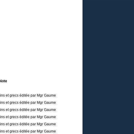
Note
tins et grecs éditée par Mgr Gaume
tins et grecs éditée par Mgr Gaume
tins et grecs éditée par Mgr Gaume
tins et grecs éditée par Mgr Gaume
tins et grecs éditée par Mgr Gaume
tins et grecs éditée par Mgr Gaume