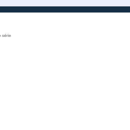
 série