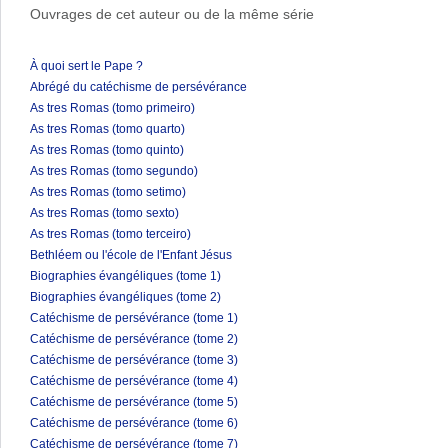
Ouvrages de cet auteur ou de la même série
À quoi sert le Pape ?
Abrégé du catéchisme de persévérance
As tres Romas (tomo primeiro)
As tres Romas (tomo quarto)
As tres Romas (tomo quinto)
As tres Romas (tomo segundo)
As tres Romas (tomo setimo)
As tres Romas (tomo sexto)
As tres Romas (tomo terceiro)
Bethléem ou l'école de l'Enfant Jésus
Biographies évangéliques (tome 1)
Biographies évangéliques (tome 2)
Catéchisme de persévérance (tome 1)
Catéchisme de persévérance (tome 2)
Catéchisme de persévérance (tome 3)
Catéchisme de persévérance (tome 4)
Catéchisme de persévérance (tome 5)
Catéchisme de persévérance (tome 6)
Catéchisme de persévérance (tome 7)