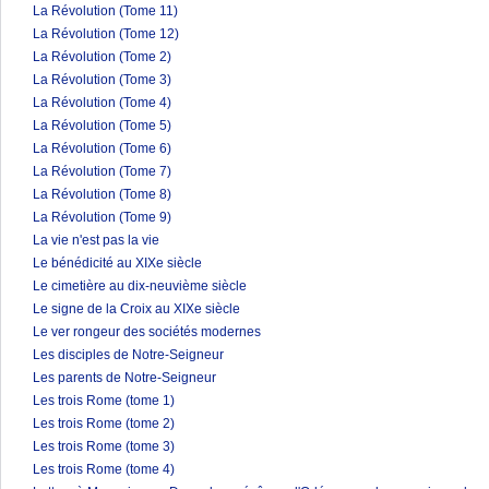
La Révolution (Tome 11)
La Révolution (Tome 12)
La Révolution (Tome 2)
La Révolution (Tome 3)
La Révolution (Tome 4)
La Révolution (Tome 5)
La Révolution (Tome 6)
La Révolution (Tome 7)
La Révolution (Tome 8)
La Révolution (Tome 9)
La vie n'est pas la vie
Le bénédicité au XIXe siècle
Le cimetière au dix-neuvième siècle
Le signe de la Croix au XIXe siècle
Le ver rongeur des sociétés modernes
Les disciples de Notre-Seigneur
Les parents de Notre-Seigneur
Les trois Rome (tome 1)
Les trois Rome (tome 2)
Les trois Rome (tome 3)
Les trois Rome (tome 4)