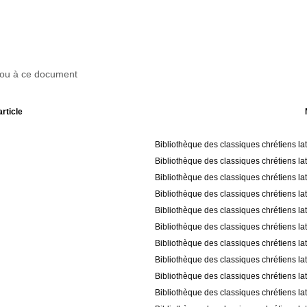
r ou à ce document
article
Bibliothèque des classiques chrétiens la
Bibliothèque des classiques chrétiens la
Bibliothèque des classiques chrétiens la
Bibliothèque des classiques chrétiens la
Bibliothèque des classiques chrétiens la
Bibliothèque des classiques chrétiens la
Bibliothèque des classiques chrétiens la
Bibliothèque des classiques chrétiens la
Bibliothèque des classiques chrétiens la
Bibliothèque des classiques chrétiens la