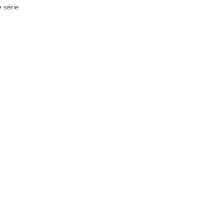
 série