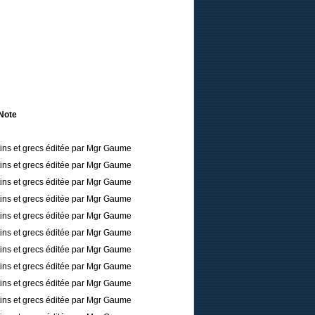
Note
tins et grecs éditée par Mgr Gaume
tins et grecs éditée par Mgr Gaume
tins et grecs éditée par Mgr Gaume
tins et grecs éditée par Mgr Gaume
tins et grecs éditée par Mgr Gaume
tins et grecs éditée par Mgr Gaume
tins et grecs éditée par Mgr Gaume
tins et grecs éditée par Mgr Gaume
tins et grecs éditée par Mgr Gaume
tins et grecs éditée par Mgr Gaume