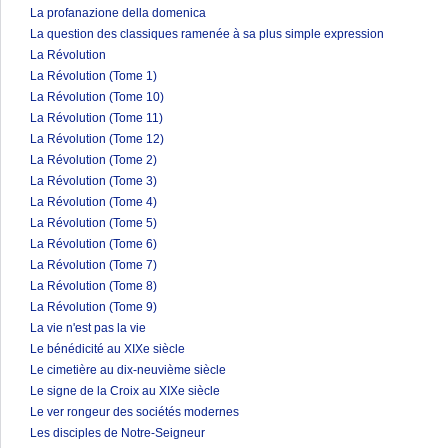
La profanazione della domenica
La question des classiques ramenée à sa plus simple expression
La Révolution
La Révolution (Tome 1)
La Révolution (Tome 10)
La Révolution (Tome 11)
La Révolution (Tome 12)
La Révolution (Tome 2)
La Révolution (Tome 3)
La Révolution (Tome 4)
La Révolution (Tome 5)
La Révolution (Tome 6)
La Révolution (Tome 7)
La Révolution (Tome 8)
La Révolution (Tome 9)
La vie n'est pas la vie
Le bénédicité au XIXe siècle
Le cimetière au dix-neuvième siècle
Le signe de la Croix au XIXe siècle
Le ver rongeur des sociétés modernes
Les disciples de Notre-Seigneur