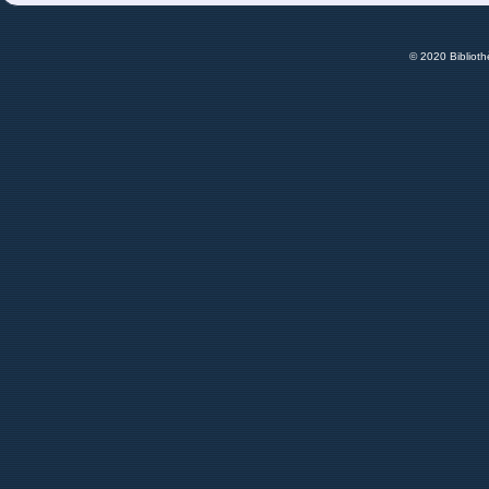
© 2020 Bibliot