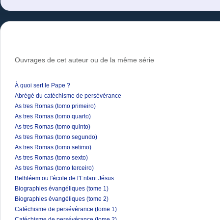
Ouvrages de cet auteur ou de la même série
À quoi sert le Pape ?
Abrégé du catéchisme de persévérance
As tres Romas (tomo primeiro)
As tres Romas (tomo quarto)
As tres Romas (tomo quinto)
As tres Romas (tomo segundo)
As tres Romas (tomo setimo)
As tres Romas (tomo sexto)
As tres Romas (tomo terceiro)
Bethléem ou l'école de l'Enfant Jésus
Biographies évangéliques (tome 1)
Biographies évangéliques (tome 2)
Catéchisme de persévérance (tome 1)
Catéchisme de persévérance (tome 2)