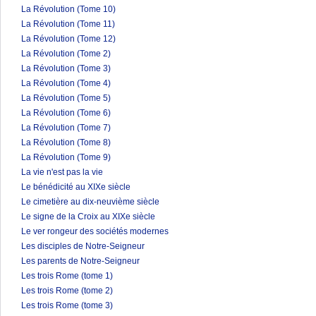
La Révolution (Tome 10)
La Révolution (Tome 11)
La Révolution (Tome 12)
La Révolution (Tome 2)
La Révolution (Tome 3)
La Révolution (Tome 4)
La Révolution (Tome 5)
La Révolution (Tome 6)
La Révolution (Tome 7)
La Révolution (Tome 8)
La Révolution (Tome 9)
La vie n'est pas la vie
Le bénédicité au XIXe siècle
Le cimetière au dix-neuvième siècle
Le signe de la Croix au XIXe siècle
Le ver rongeur des sociétés modernes
Les disciples de Notre-Seigneur
Les parents de Notre-Seigneur
Les trois Rome (tome 1)
Les trois Rome (tome 2)
Les trois Rome (tome 3)