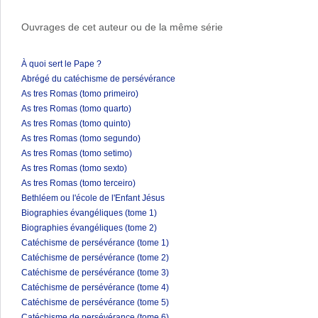
Ouvrages de cet auteur ou de la même série
À quoi sert le Pape ?
Abrégé du catéchisme de persévérance
As tres Romas (tomo primeiro)
As tres Romas (tomo quarto)
As tres Romas (tomo quinto)
As tres Romas (tomo segundo)
As tres Romas (tomo setimo)
As tres Romas (tomo sexto)
As tres Romas (tomo terceiro)
Bethléem ou l'école de l'Enfant Jésus
Biographies évangéliques (tome 1)
Biographies évangéliques (tome 2)
Catéchisme de persévérance (tome 1)
Catéchisme de persévérance (tome 2)
Catéchisme de persévérance (tome 3)
Catéchisme de persévérance (tome 4)
Catéchisme de persévérance (tome 5)
Catéchisme de persévérance (tome 6)