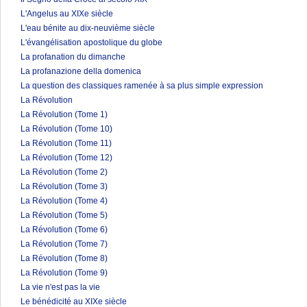
L'Angelus au XIXe siècle
L'eau bénite au dix-neuvième siècle
L'évangélisation apostolique du globe
La profanation du dimanche
La profanazione della domenica
La question des classiques ramenée à sa plus simple expression
La Révolution
La Révolution (Tome 1)
La Révolution (Tome 10)
La Révolution (Tome 11)
La Révolution (Tome 12)
La Révolution (Tome 2)
La Révolution (Tome 3)
La Révolution (Tome 4)
La Révolution (Tome 5)
La Révolution (Tome 6)
La Révolution (Tome 7)
La Révolution (Tome 8)
La Révolution (Tome 9)
La vie n'est pas la vie
Le bénédicité au XIXe siècle