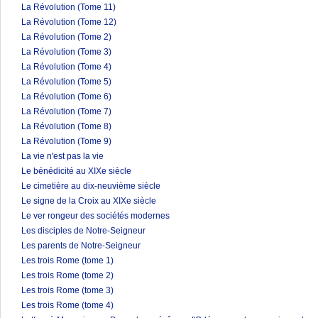
La Révolution (Tome 11)
La Révolution (Tome 12)
La Révolution (Tome 2)
La Révolution (Tome 3)
La Révolution (Tome 4)
La Révolution (Tome 5)
La Révolution (Tome 6)
La Révolution (Tome 7)
La Révolution (Tome 8)
La Révolution (Tome 9)
La vie n'est pas la vie
Le bénédicité au XIXe siècle
Le cimetière au dix-neuvième siècle
Le signe de la Croix au XIXe siècle
Le ver rongeur des sociétés modernes
Les disciples de Notre-Seigneur
Les parents de Notre-Seigneur
Les trois Rome (tome 1)
Les trois Rome (tome 2)
Les trois Rome (tome 3)
Les trois Rome (tome 4)