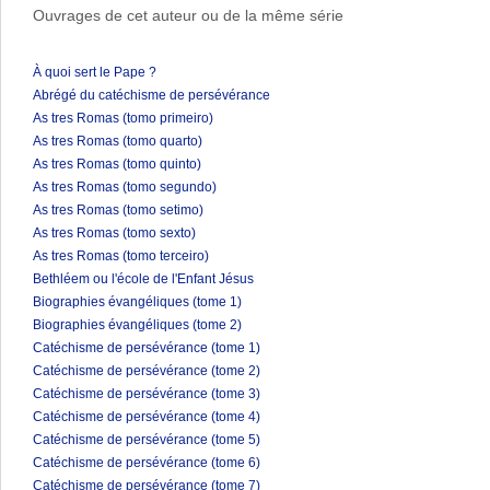
Ouvrages de cet auteur ou de la même série
À quoi sert le Pape ?
Abrégé du catéchisme de persévérance
As tres Romas (tomo primeiro)
As tres Romas (tomo quarto)
As tres Romas (tomo quinto)
As tres Romas (tomo segundo)
As tres Romas (tomo setimo)
As tres Romas (tomo sexto)
As tres Romas (tomo terceiro)
Bethléem ou l'école de l'Enfant Jésus
Biographies évangéliques (tome 1)
Biographies évangéliques (tome 2)
Catéchisme de persévérance (tome 1)
Catéchisme de persévérance (tome 2)
Catéchisme de persévérance (tome 3)
Catéchisme de persévérance (tome 4)
Catéchisme de persévérance (tome 5)
Catéchisme de persévérance (tome 6)
Catéchisme de persévérance (tome 7)