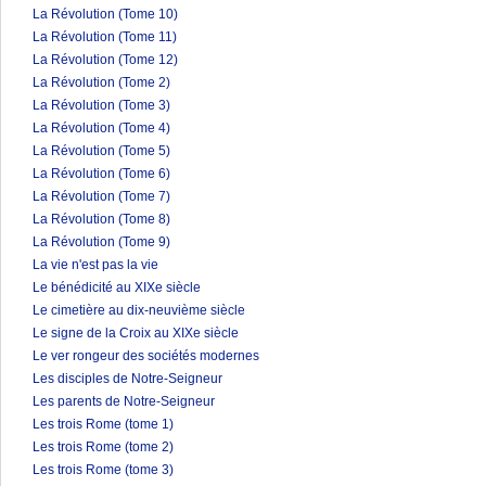
La Révolution (Tome 10)
La Révolution (Tome 11)
La Révolution (Tome 12)
La Révolution (Tome 2)
La Révolution (Tome 3)
La Révolution (Tome 4)
La Révolution (Tome 5)
La Révolution (Tome 6)
La Révolution (Tome 7)
La Révolution (Tome 8)
La Révolution (Tome 9)
La vie n'est pas la vie
Le bénédicité au XIXe siècle
Le cimetière au dix-neuvième siècle
Le signe de la Croix au XIXe siècle
Le ver rongeur des sociétés modernes
Les disciples de Notre-Seigneur
Les parents de Notre-Seigneur
Les trois Rome (tome 1)
Les trois Rome (tome 2)
Les trois Rome (tome 3)