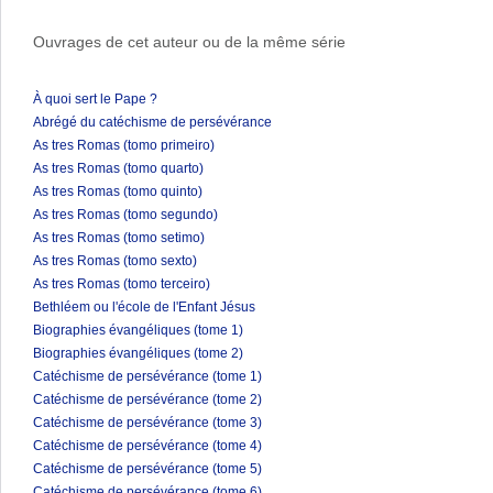
Ouvrages de cet auteur ou de la même série
À quoi sert le Pape ?
Abrégé du catéchisme de persévérance
As tres Romas (tomo primeiro)
As tres Romas (tomo quarto)
As tres Romas (tomo quinto)
As tres Romas (tomo segundo)
As tres Romas (tomo setimo)
As tres Romas (tomo sexto)
As tres Romas (tomo terceiro)
Bethléem ou l'école de l'Enfant Jésus
Biographies évangéliques (tome 1)
Biographies évangéliques (tome 2)
Catéchisme de persévérance (tome 1)
Catéchisme de persévérance (tome 2)
Catéchisme de persévérance (tome 3)
Catéchisme de persévérance (tome 4)
Catéchisme de persévérance (tome 5)
Catéchisme de persévérance (tome 6)