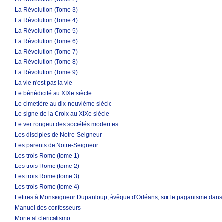
La Révolution (Tome 3)
La Révolution (Tome 4)
La Révolution (Tome 5)
La Révolution (Tome 6)
La Révolution (Tome 7)
La Révolution (Tome 8)
La Révolution (Tome 9)
La vie n'est pas la vie
Le bénédicité au XIXe siècle
Le cimetière au dix-neuvième siècle
Le signe de la Croix au XIXe siècle
Le ver rongeur des sociétés modernes
Les disciples de Notre-Seigneur
Les parents de Notre-Seigneur
Les trois Rome (tome 1)
Les trois Rome (tome 2)
Les trois Rome (tome 3)
Les trois Rome (tome 4)
Lettres à Monseigneur Dupanloup, évêque d'Orléans, sur le paganisme dans 
Manuel des confesseurs
Morte al clericalismo