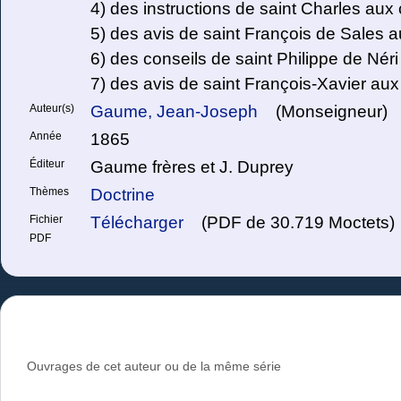
4) des instructions de saint Charles aux
5) des avis de saint François de Sales 
6) des conseils de saint Philippe de Néri 
7) des avis de saint François-Xavier au
Auteur(s)
Gaume, Jean-Joseph
(Monseigneur)
Année
1865
Éditeur
Gaume frères et J. Duprey
Thèmes
Doctrine
Fichier
Télécharger
(PDF de 30.719 Moctets)
PDF
Ouvrages de cet auteur ou de la même série