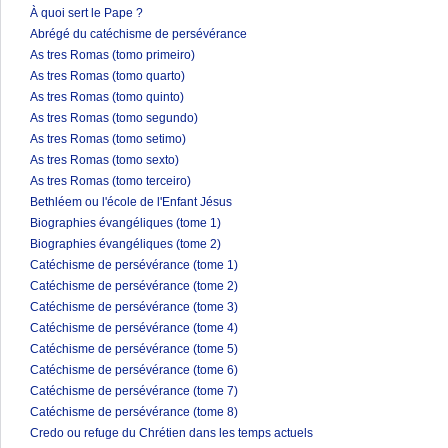
À quoi sert le Pape ?
Abrégé du catéchisme de persévérance
As tres Romas (tomo primeiro)
As tres Romas (tomo quarto)
As tres Romas (tomo quinto)
As tres Romas (tomo segundo)
As tres Romas (tomo setimo)
As tres Romas (tomo sexto)
As tres Romas (tomo terceiro)
Bethléem ou l'école de l'Enfant Jésus
Biographies évangéliques (tome 1)
Biographies évangéliques (tome 2)
Catéchisme de persévérance (tome 1)
Catéchisme de persévérance (tome 2)
Catéchisme de persévérance (tome 3)
Catéchisme de persévérance (tome 4)
Catéchisme de persévérance (tome 5)
Catéchisme de persévérance (tome 6)
Catéchisme de persévérance (tome 7)
Catéchisme de persévérance (tome 8)
Credo ou refuge du Chrétien dans les temps actuels