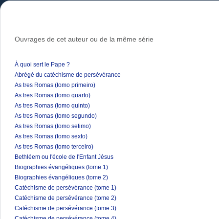
Ouvrages de cet auteur ou de la même série
À quoi sert le Pape ?
Abrégé du catéchisme de persévérance
As tres Romas (tomo primeiro)
As tres Romas (tomo quarto)
As tres Romas (tomo quinto)
As tres Romas (tomo segundo)
As tres Romas (tomo setimo)
As tres Romas (tomo sexto)
As tres Romas (tomo terceiro)
Bethléem ou l'école de l'Enfant Jésus
Biographies évangéliques (tome 1)
Biographies évangéliques (tome 2)
Catéchisme de persévérance (tome 1)
Catéchisme de persévérance (tome 2)
Catéchisme de persévérance (tome 3)
Catéchisme de persévérance (tome 4)