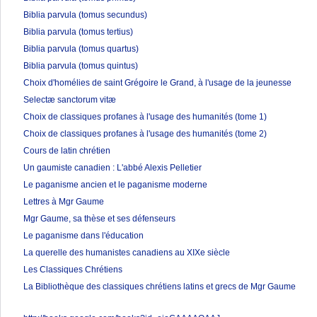
Biblia parvula (tomus secundus)
Biblia parvula (tomus tertius)
Biblia parvula (tomus quartus)
Biblia parvula (tomus quintus)
Choix d'homélies de saint Grégoire le Grand, à l'usage de la jeunesse
Selectæ sanctorum vitæ
Choix de classiques profanes à l'usage des humanités (tome 1)
Choix de classiques profanes à l'usage des humanités (tome 2)
Cours de latin chrétien
Un gaumiste canadien : L'abbé Alexis Pelletier
Le paganisme ancien et le paganisme moderne
Lettres à Mgr Gaume
Mgr Gaume, sa thèse et ses défenseurs
Le paganisme dans l'éducation
La querelle des humanistes canadiens au XIXe siècle
Les Classiques Chrétiens
La Bibliothèque des classiques chrétiens latins et grecs de Mgr Gaume