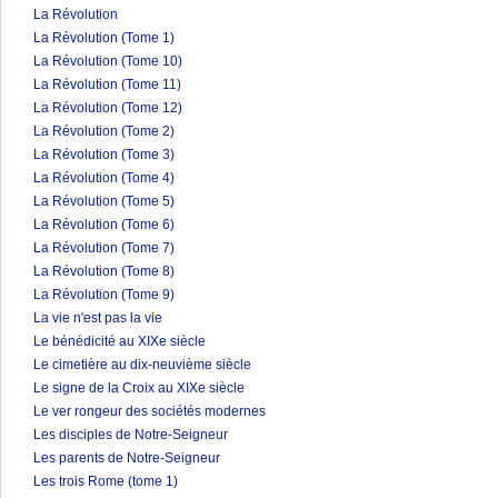
La Révolution
La Révolution (Tome 1)
La Révolution (Tome 10)
La Révolution (Tome 11)
La Révolution (Tome 12)
La Révolution (Tome 2)
La Révolution (Tome 3)
La Révolution (Tome 4)
La Révolution (Tome 5)
La Révolution (Tome 6)
La Révolution (Tome 7)
La Révolution (Tome 8)
La Révolution (Tome 9)
La vie n'est pas la vie
Le bénédicité au XIXe siècle
Le cimetière au dix-neuvième siècle
Le signe de la Croix au XIXe siècle
Le ver rongeur des sociétés modernes
Les disciples de Notre-Seigneur
Les parents de Notre-Seigneur
Les trois Rome (tome 1)