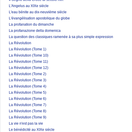
L'Angelus au XIXe siècle
L'eau bénite au dix-neuvième siècle
L'évangélisation apostolique du globe
La profanation du dimanche
La profanazione della domenica
La question des classiques ramenée à sa plus simple expression
La Révolution
La Révolution (Tome 1)
La Révolution (Tome 10)
La Révolution (Tome 11)
La Révolution (Tome 12)
La Révolution (Tome 2)
La Révolution (Tome 3)
La Révolution (Tome 4)
La Révolution (Tome 5)
La Révolution (Tome 6)
La Révolution (Tome 7)
La Révolution (Tome 8)
La Révolution (Tome 9)
La vie n'est pas la vie
Le bénédicité au XIXe siècle