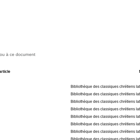
r ou à ce document
article
Bibliothèque des classiques chrétiens la
Bibliothèque des classiques chrétiens la
Bibliothèque des classiques chrétiens la
Bibliothèque des classiques chrétiens la
Bibliothèque des classiques chrétiens la
Bibliothèque des classiques chrétiens la
Bibliothèque des classiques chrétiens la
Bibliothèque des classiques chrétiens la