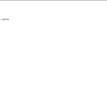
 série