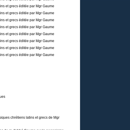
tins et grecs éditée par Mgr Gaume
tins et grecs éditée par Mgr Gaume
tins et grecs éditée par Mgr Gaume
tins et grecs éditée par Mgr Gaume
tins et grecs éditée par Mgr Gaume
tins et grecs éditée par Mgr Gaume
tins et grecs éditée par Mgr Gaume
tins et grecs éditée par Mgr Gaume
ques
iques chrétiens latins et grecs de Mgr