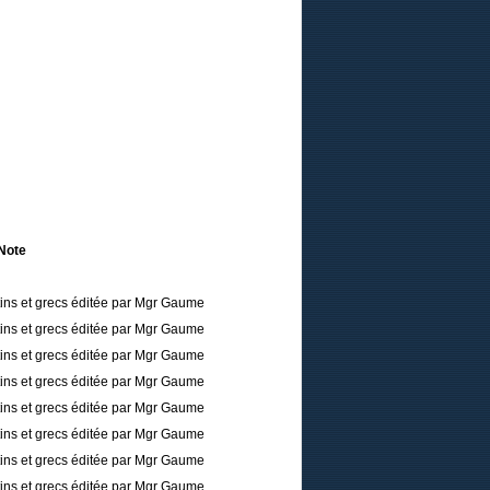
Note
tins et grecs éditée par Mgr Gaume
tins et grecs éditée par Mgr Gaume
tins et grecs éditée par Mgr Gaume
tins et grecs éditée par Mgr Gaume
tins et grecs éditée par Mgr Gaume
tins et grecs éditée par Mgr Gaume
tins et grecs éditée par Mgr Gaume
tins et grecs éditée par Mgr Gaume