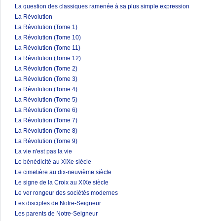
La question des classiques ramenée à sa plus simple expression
La Révolution
La Révolution (Tome 1)
La Révolution (Tome 10)
La Révolution (Tome 11)
La Révolution (Tome 12)
La Révolution (Tome 2)
La Révolution (Tome 3)
La Révolution (Tome 4)
La Révolution (Tome 5)
La Révolution (Tome 6)
La Révolution (Tome 7)
La Révolution (Tome 8)
La Révolution (Tome 9)
La vie n'est pas la vie
Le bénédicité au XIXe siècle
Le cimetière au dix-neuvième siècle
Le signe de la Croix au XIXe siècle
Le ver rongeur des sociétés modernes
Les disciples de Notre-Seigneur
Les parents de Notre-Seigneur