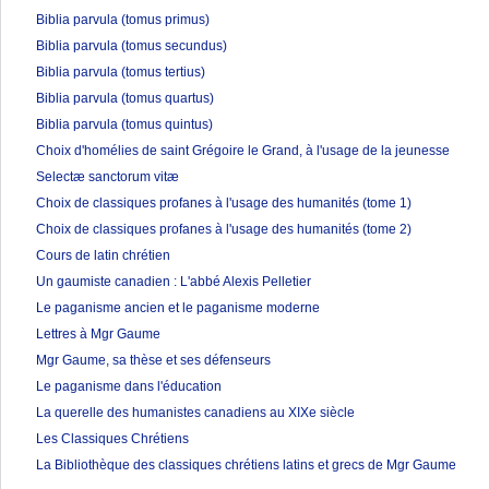
Biblia parvula (tomus primus)
Biblia parvula (tomus secundus)
Biblia parvula (tomus tertius)
Biblia parvula (tomus quartus)
Biblia parvula (tomus quintus)
Choix d'homélies de saint Grégoire le Grand, à l'usage de la jeunesse
Selectæ sanctorum vitæ
Choix de classiques profanes à l'usage des humanités (tome 1)
Choix de classiques profanes à l'usage des humanités (tome 2)
Cours de latin chrétien
Un gaumiste canadien : L'abbé Alexis Pelletier
Le paganisme ancien et le paganisme moderne
Lettres à Mgr Gaume
Mgr Gaume, sa thèse et ses défenseurs
Le paganisme dans l'éducation
La querelle des humanistes canadiens au XIXe siècle
Les Classiques Chrétiens
La Bibliothèque des classiques chrétiens latins et grecs de Mgr Gaume