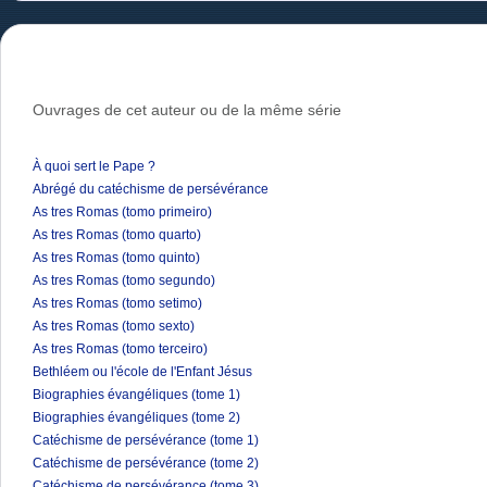
Ouvrages de cet auteur ou de la même série
À quoi sert le Pape ?
Abrégé du catéchisme de persévérance
As tres Romas (tomo primeiro)
As tres Romas (tomo quarto)
As tres Romas (tomo quinto)
As tres Romas (tomo segundo)
As tres Romas (tomo setimo)
As tres Romas (tomo sexto)
As tres Romas (tomo terceiro)
Bethléem ou l'école de l'Enfant Jésus
Biographies évangéliques (tome 1)
Biographies évangéliques (tome 2)
Catéchisme de persévérance (tome 1)
Catéchisme de persévérance (tome 2)
Catéchisme de persévérance (tome 3)