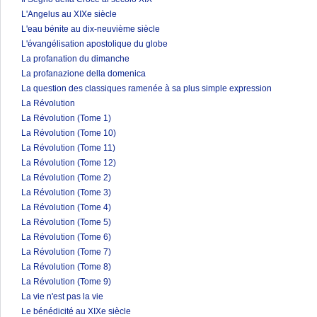
L'Angelus au XIXe siècle
L'eau bénite au dix-neuvième siècle
L'évangélisation apostolique du globe
La profanation du dimanche
La profanazione della domenica
La question des classiques ramenée à sa plus simple expression
La Révolution
La Révolution (Tome 1)
La Révolution (Tome 10)
La Révolution (Tome 11)
La Révolution (Tome 12)
La Révolution (Tome 2)
La Révolution (Tome 3)
La Révolution (Tome 4)
La Révolution (Tome 5)
La Révolution (Tome 6)
La Révolution (Tome 7)
La Révolution (Tome 8)
La Révolution (Tome 9)
La vie n'est pas la vie
Le bénédicité au XIXe siècle