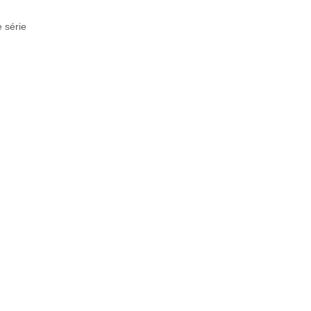
 série