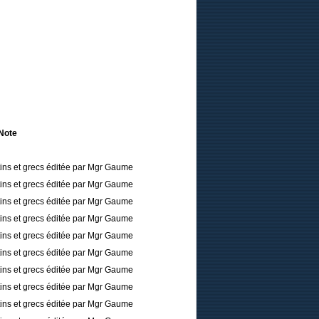
Note
tins et grecs éditée par Mgr Gaume
tins et grecs éditée par Mgr Gaume
tins et grecs éditée par Mgr Gaume
tins et grecs éditée par Mgr Gaume
tins et grecs éditée par Mgr Gaume
tins et grecs éditée par Mgr Gaume
tins et grecs éditée par Mgr Gaume
tins et grecs éditée par Mgr Gaume
tins et grecs éditée par Mgr Gaume