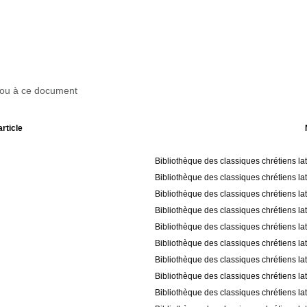
r ou à ce document
article
Bibliothèque des classiques chrétiens la
Bibliothèque des classiques chrétiens la
Bibliothèque des classiques chrétiens la
Bibliothèque des classiques chrétiens la
Bibliothèque des classiques chrétiens la
Bibliothèque des classiques chrétiens la
Bibliothèque des classiques chrétiens la
Bibliothèque des classiques chrétiens la
Bibliothèque des classiques chrétiens la