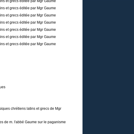
tins et grecs éditée par Mgr Gaume
tins et grecs éditée par Mgr Gaume
tins et grecs éditée par Mgr Gaume
tins et grecs éditée par Mgr Gaume
tins et grecs éditée par Mgr Gaume
tins et grecs éditée par Mgr Gaume
tins et grecs éditée par Mgr Gaume
ques
iques chrétiens latins et grecs de Mgr
tres de m. l'abbé Gaume sur le paganisme