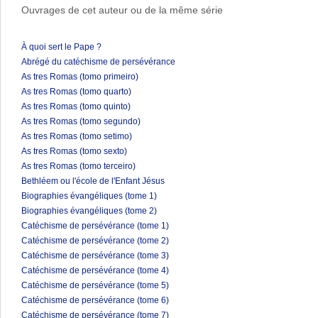
Ouvrages de cet auteur ou de la même série
À quoi sert le Pape ?
Abrégé du catéchisme de persévérance
As tres Romas (tomo primeiro)
As tres Romas (tomo quarto)
As tres Romas (tomo quinto)
As tres Romas (tomo segundo)
As tres Romas (tomo setimo)
As tres Romas (tomo sexto)
As tres Romas (tomo terceiro)
Bethléem ou l'école de l'Enfant Jésus
Biographies évangéliques (tome 1)
Biographies évangéliques (tome 2)
Catéchisme de persévérance (tome 1)
Catéchisme de persévérance (tome 2)
Catéchisme de persévérance (tome 3)
Catéchisme de persévérance (tome 4)
Catéchisme de persévérance (tome 5)
Catéchisme de persévérance (tome 6)
Catéchisme de persévérance (tome 7)