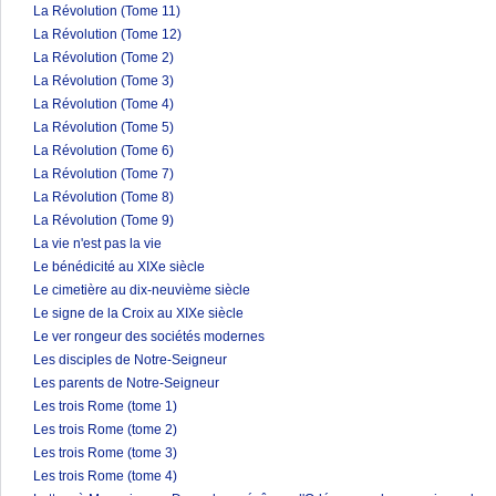
La Révolution (Tome 11)
La Révolution (Tome 12)
La Révolution (Tome 2)
La Révolution (Tome 3)
La Révolution (Tome 4)
La Révolution (Tome 5)
La Révolution (Tome 6)
La Révolution (Tome 7)
La Révolution (Tome 8)
La Révolution (Tome 9)
La vie n'est pas la vie
Le bénédicité au XIXe siècle
Le cimetière au dix-neuvième siècle
Le signe de la Croix au XIXe siècle
Le ver rongeur des sociétés modernes
Les disciples de Notre-Seigneur
Les parents de Notre-Seigneur
Les trois Rome (tome 1)
Les trois Rome (tome 2)
Les trois Rome (tome 3)
Les trois Rome (tome 4)