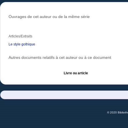
Ouvrages de cet auteur ou de la même série
Articles/Extraits
Le style gothique
Autres documents relatifs à cet auteur ou à ce document
Livre ou article
© 2020 Bibliot