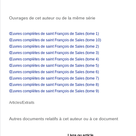
Ouvrages de cet auteur ou de la même série
Œuvres complètes de saint François de Sales (tome 1)
Œuvres complètes de saint François de Sales (tome 10)
Œuvres complètes de saint François de Sales (tome 2)
Œuvres complètes de saint François de Sales (tome 3)
Œuvres complètes de saint François de Sales (tome 4)
Œuvres complètes de saint François de Sales (tome 5)
Œuvres complètes de saint François de Sales (tome 6)
Œuvres complètes de saint François de Sales (tome 7)
Œuvres complètes de saint François de Sales (tome 8)
Œuvres complètes de saint François de Sales (tome 9)
Articles/Extraits
Autres documents relatifs à cet auteur ou à ce document
Livre ou article