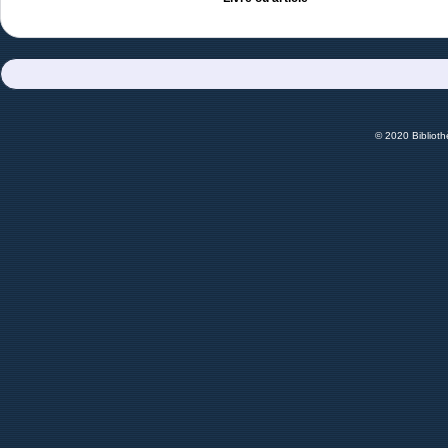
© 2020 Bibliot