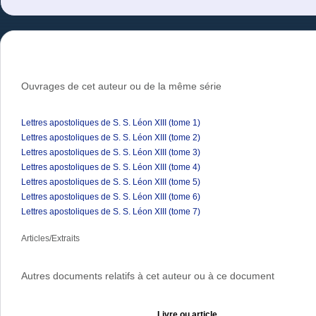
Ouvrages de cet auteur ou de la même série
Lettres apostoliques de S. S. Léon XIII (tome 1)
Lettres apostoliques de S. S. Léon XIII (tome 2)
Lettres apostoliques de S. S. Léon XIII (tome 3)
Lettres apostoliques de S. S. Léon XIII (tome 4)
Lettres apostoliques de S. S. Léon XIII (tome 5)
Lettres apostoliques de S. S. Léon XIII (tome 6)
Lettres apostoliques de S. S. Léon XIII (tome 7)
Articles/Extraits
Autres documents relatifs à cet auteur ou à ce document
Livre ou article