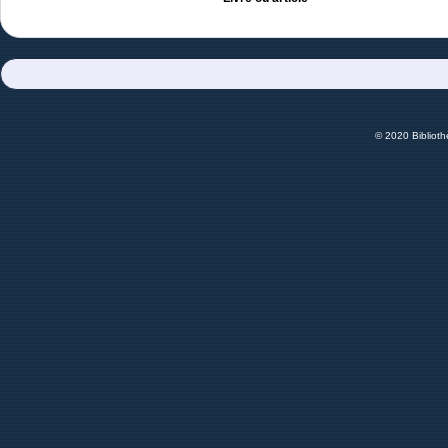
© 2020 Bibliot