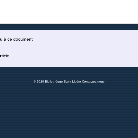
 ou à ce document
rticle
© 2020 Bibliothèque Saint Libère
Contactez-nous