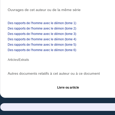
Ouvrages de cet auteur ou de la même série
Des rapports de l'homme avec le démon (tome 1)
Des rapports de l'homme avec le démon (tome 2)
Des rapports de l'homme avec le démon (tome 3)
Des rapports de l'homme avec le démon (tome 4)
Des rapports de l'homme avec le démon (tome 5)
Des rapports de l'homme avec le démon (tome 6)
Articles/Extraits
Autres documents relatifs à cet auteur ou à ce document
Livre ou article