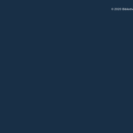
© 2020 Bibliot